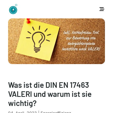
Was ist die DIN EN 17463
VALERI und warum ist sie
wichtig?