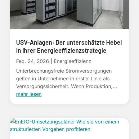
USV-Anlagen: Der unterschätzte Hebel
in Ihrer Energieeffizienzstrategie
Feb. 24, 2026
|
Energieeffizienz
Unterbrechungsfreie Stromversorgungen
gelten in Unternehmen in erster Linie als
Versorgungssicherheit. Wenn Produktion,...
mehr lesen