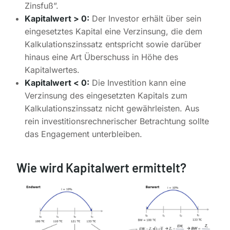
Zinsfuß”.
Kapitalwert > 0:
Der Investor erhält über sein
eingesetztes Kapital eine Verzinsung, die dem
Kalkulationszinssatz entspricht sowie darüber
hinaus eine Art Überschuss in Höhe des
Kapitalwertes.
Kapitalwert < 0:
Die Investition kann eine
Verzinsung des eingesetzten Kapitals zum
Kalkulationszinssatz nicht gewährleisten. Aus
rein investitionsrechnerischer Betrachtung sollte
das Engagement unterbleiben.
Wie wird Kapitalwert ermittelt?