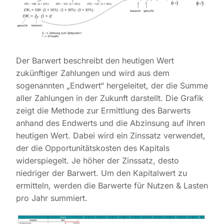
Der Barwert beschreibt den heutigen Wert
zukünftiger Zahlungen und wird aus dem
sogenannten „Endwert“ hergeleitet, der die Summe
aller Zahlungen in der Zukunft darstellt. Die Grafik
zeigt die Methode zur Ermittlung des Barwerts
anhand des Endwerts und die Abzinsung auf ihren
heutigen Wert. Dabei wird ein Zinssatz verwendet,
der die Opportunitätskosten des Kapitals
widerspiegelt. Je höher der Zinssatz, desto
niedriger der Barwert. Um den Kapitalwert zu
ermitteln, werden die Barwerte für Nutzen & Lasten
pro Jahr summiert.