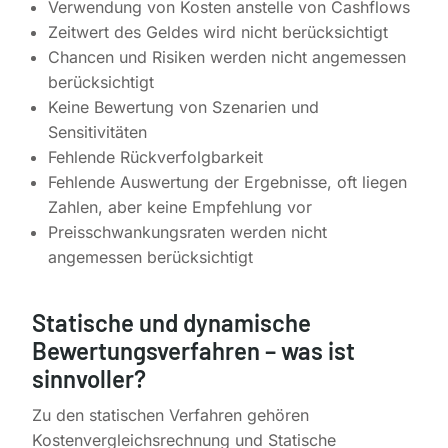
Verwendung von Kosten anstelle von Cashflows
Zeitwert des Geldes wird nicht berücksichtigt
Chancen und Risiken werden nicht angemessen
berücksichtigt
Keine Bewertung von Szenarien und
Sensitivitäten
Fehlende Rückverfolgbarkeit
Fehlende Auswertung der Ergebnisse, oft liegen
Zahlen, aber keine Empfehlung vor
Preisschwankungsraten werden nicht
angemessen berücksichtigt
Statische und dynamische
Bewertungsverfahren – was ist
sinnvoller?
Zu den statischen Verfahren gehören
Kostenvergleichsrechnung und Statische