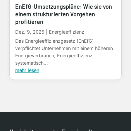
EnEfG-Umsetzungspläne: Wie sie von
einem strukturierten Vorgehen
profitieren
Dez. 9, 2025
|
Energieeffizienz
Das Energieeffizienzgesetz (EnEfG)
verpflichtet Unternehmen mit einem höheren
Energieverbrauch, Energieeffizienz
systematisch...
mehr lesen