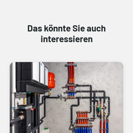
Das könnte Sie auch
interessieren