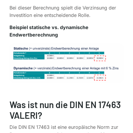
Bei dieser Berechnung spielt die Verzinsung der
Investition eine entscheidende Rolle.
Beispiel statische vs. dynamische
Endwertberechnung
Was ist nun die DIN EN 17463
VALERI?
Die DIN EN 17463 ist eine europäische Norm zur