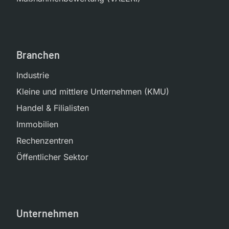
Branchen
Industrie
Kleine und mittlere Unternehmen (KMU)
Handel & Filialisten
Immobilien
Rechenzentren
Öffentlicher Sektor
Unternehmen