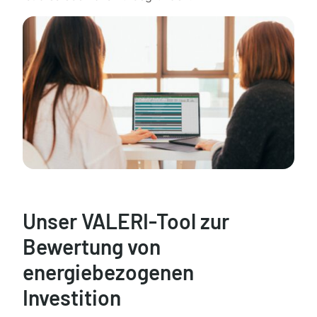
Unser VALERI-Tool zur
Bewertung von
energiebezogenen
Investition