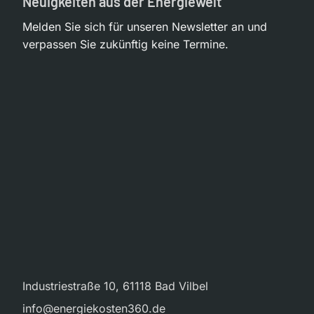
Neuigkeiten aus der Energiewelt
Melden Sie sich für unseren Newsletter an und
verpassen Sie zukünftig keine Termine.
Industriestraße 10, 61118 Bad Vilbel
info@energiekosten360.de