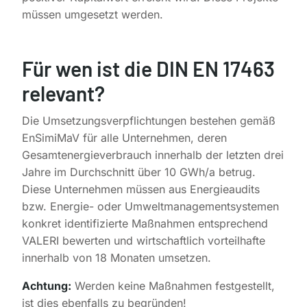
müssen umgesetzt werden.
Für wen ist die DIN EN 17463
relevant?
Die Umsetzungsverpflichtungen bestehen gemäß
EnSimiMaV für alle Unternehmen, deren
Gesamtenergieverbrauch innerhalb der letzten drei
Jahre im Durchschnitt über 10 GWh/a betrug.
Diese Unternehmen müssen aus Energieaudits
bzw. Energie- oder Umweltmanagementsystemen
konkret identifizierte Maßnahmen entsprechend
VALERI bewerten und wirtschaftlich vorteilhafte
innerhalb von 18 Monaten umsetzen.
Achtung:
Werden keine Maßnahmen festgestellt,
ist dies ebenfalls zu begründen!