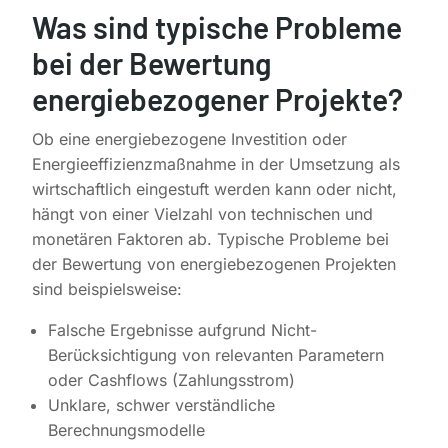
Was sind typische Probleme
bei der Bewertung
energiebezogener Projekte?
Ob eine energiebezogene Investition oder
Energieeffizienzmaßnahme in der Umsetzung als
wirtschaftlich eingestuft werden kann oder nicht,
hängt von einer Vielzahl von technischen und
monetären Faktoren ab. Typische Probleme bei
der Bewertung von energiebezogenen Projekten
sind beispielsweise:
Falsche Ergebnisse aufgrund Nicht-
Berücksichtigung von relevanten Parametern
oder Cashflows (Zahlungsstrom)
Unklare, schwer verständliche
Berechnungsmodelle