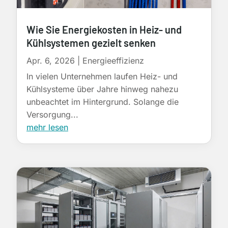
Wie Sie Energiekosten in Heiz- und
Kühlsystemen gezielt senken
Apr. 6, 2026
|
Energieeffizienz
In vielen Unternehmen laufen Heiz- und
Kühlsysteme über Jahre hinweg nahezu
unbeachtet im Hintergrund. Solange die
Versorgung...
mehr lesen