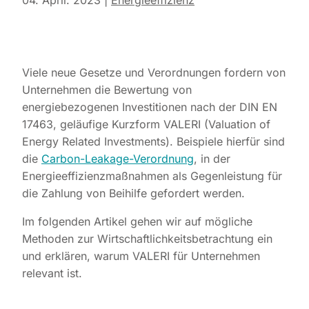
04. April. 2023
|
Energieeffizienz
Viele neue Gesetze und Verordnungen fordern von
Unternehmen die Bewertung von
energiebezogenen Investitionen nach der DIN EN
17463, geläufige Kurzform VALERI (Valuation of
Energy Related Investments). Beispiele hierfür sind
die
Carbon-Leakage-Verordnung
, in der
Energieeffizienzmaßnahmen als Gegenleistung für
die Zahlung von Beihilfe gefordert werden.
Im folgenden Artikel gehen wir auf mögliche
Methoden zur Wirtschaftlichkeitsbetrachtung ein
und erklären, warum VALERI für Unternehmen
relevant ist.