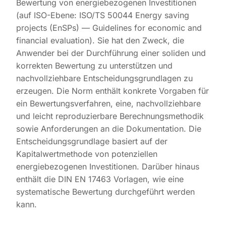
Bewertung von energiebezogenen Investitionen
(auf ISO-Ebene: ISO/TS 50044 Energy saving
projects (EnSPs) — Guidelines for economic and
financial evaluation). Sie hat den Zweck, die
Anwender bei der Durchführung einer soliden und
korrekten Bewertung zu unterstützen und
nachvollziehbare Entscheidungsgrundlagen zu
erzeugen. Die Norm enthält konkrete Vorgaben für
ein Bewertungsverfahren, eine, nachvollziehbare
und leicht reproduzierbare Berechnungsmethodik
sowie Anforderungen an die Dokumentation. Die
Entscheidungsgrundlage basiert auf der
Kapitalwertmethode von potenziellen
energiebezogenen Investitionen. Darüber hinaus
enthält die DIN EN 17463 Vorlagen, wie eine
systematische Bewertung durchgeführt werden
kann.