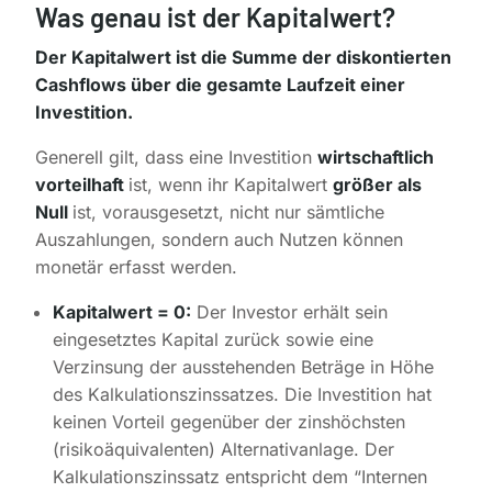
Was genau ist der Kapitalwert?
Der Kapitalwert ist die Summe der diskontierten
Cashflows über die gesamte Laufzeit einer
Investition.
Generell gilt, dass eine Investition
wirtschaftlich
vorteilhaft
ist, wenn ihr Kapitalwert
größer als
Null
ist, vorausgesetzt, nicht nur sämtliche
Auszahlungen, sondern auch Nutzen können
monetär erfasst werden.
Kapitalwert = 0:
Der Investor erhält sein
eingesetztes Kapital zurück sowie eine
Verzinsung der ausstehenden Beträge in Höhe
des Kalkulationszinssatzes. Die Investition hat
keinen Vorteil gegenüber der zinshöchsten
(risikoäquivalenten) Alternativanlage. Der
Kalkulationszinssatz entspricht dem “Internen