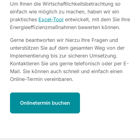
Um Ihnen die Wirtschaftlichkeitsbetrachtung so
einfach wie möglich zu machen, haben wir ein
praktisches
Excel-Tool
entwickelt, mit dem Sie Ihre
Energieeffizienzmaßnahmen bewerten können.
Gerne beantworten wir hierzu Ihre Fragen und
unterstützen Sie auf dem gesamten Weg von der
Implementierung bis zur sicheren Umsetzung.
Kontaktieren Sie uns gerne telefonisch oder per E-
Mail. Sie können auch schnell und einfach einen
Online-Termin vereinbaren.
Onlinetermin buchen