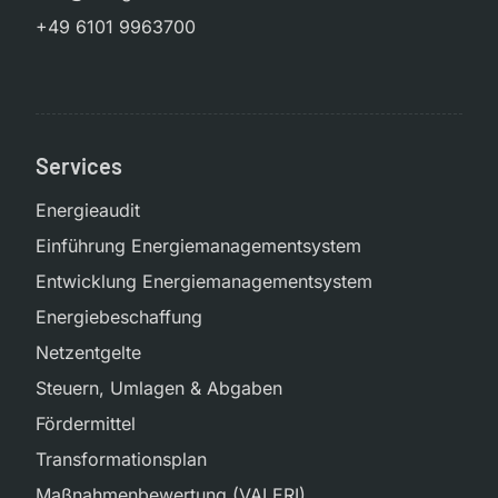
+49 6101 9963700
Services
Energieaudit
Einführung Energiemanagementsystem
Entwicklung Energiemanagementsystem
Energiebeschaffung
Netzentgelte
Steuern, Umlagen & Abgaben
Fördermittel
Transformationsplan
Maßnahmenbewertung (VALERI)