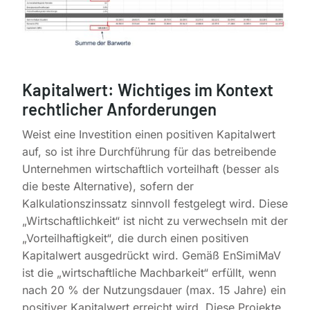
Kapitalwert: Wichtiges im Kontext
rechtlicher Anforderungen
Weist eine Investition einen positiven Kapitalwert
auf, so ist ihre Durchführung für das betreibende
Unternehmen wirtschaftlich vorteilhaft (besser als
die beste Alternative), sofern der
Kalkulationszinssatz sinnvoll festgelegt wird. Diese
„Wirtschaftlichkeit“ ist nicht zu verwechseln mit der
„Vorteilhaftigkeit“, die durch einen positiven
Kapitalwert ausgedrückt wird. Gemäß EnSimiMaV
ist die „wirtschaftliche Machbarkeit“ erfüllt, wenn
nach 20 % der Nutzungsdauer (max. 15 Jahre) ein
positiver Kapitalwert erreicht wird. Diese Projekte