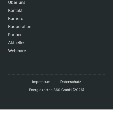
Über uns
Kontakt
Karriere
Kooperation
Partner
Aktuelles
Webinare
Impressum
Datenschutz
Energiekosten 360 GmbH (2026)