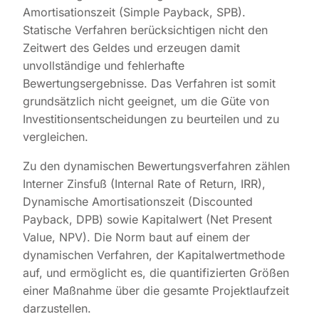
Amortisationszeit (Simple Payback, SPB).
Statische Verfahren berücksichtigen nicht den
Zeitwert des Geldes und erzeugen damit
unvollständige und fehlerhafte
Bewertungsergebnisse. Das Verfahren ist somit
grundsätzlich nicht geeignet, um die Güte von
Investitionsentscheidungen zu beurteilen und zu
vergleichen.
Zu den dynamischen Bewertungsverfahren zählen
Interner Zinsfuß (Internal Rate of Return, IRR),
Dynamische Amortisationszeit (Discounted
Payback, DPB) sowie Kapitalwert (Net Present
Value, NPV). Die Norm baut auf einem der
dynamischen Verfahren, der Kapitalwertmethode
auf, und ermöglicht es, die quantifizierten Größen
einer Maßnahme über die gesamte Projektlaufzeit
darzustellen.