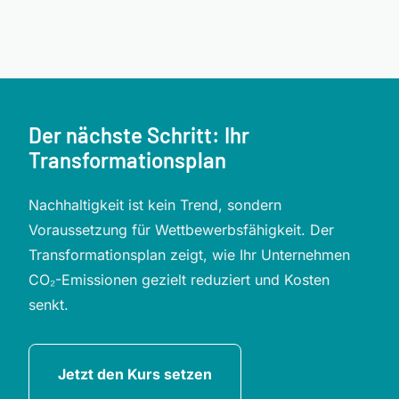
Der nächste Schritt: Ihr
Transformationsplan
Nachhaltigkeit ist kein Trend, sondern
Voraussetzung für Wettbewerbsfähigkeit. Der
Transformationsplan zeigt, wie Ihr Unternehmen
CO₂-Emissionen gezielt reduziert und Kosten
senkt.
Jetzt den Kurs setzen