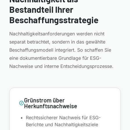
Bestandteil Ihrer
Beschaffungsstrategie
Nachhaltigkeitsanforderungen werden nicht
separat betrachtet, sondern in das gewählte
Beschaffungsmodell integriert. So schaffen Sie
eine dokumentierbare Grundlage für ESG-
Nachweise und interne Entscheidungsprozesse.
Grünstrom über
Herkunftsnachweise
Rechtssicherer Nachweis für ESG-
Berichte und Nachhaltigkeitsziele