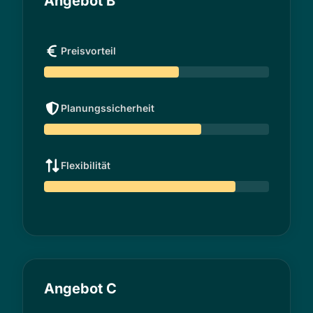
Angebot B
Preisvorteil
Planungssicherheit
Flexibilität
Angebot C