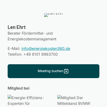
Len Ehrt
Berater Fördermittel- und
Energiekostenmanagement
E-Mail:
info@energiekosten360.de
Telefon: +49 6101 9963700
Meeting buchen
Meeting buchen
Mitglied bei