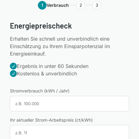
1
Verbrauch
2
3
Energiepreischeck
Erhalten Sie schnell und unverbindlich eine
Einschätzung zu Ihrem Einsparpotenzial im
Energieeinkauf.
Ergebnis in unter 60 Sekunden
Kostenlos & unverbindlich
Stromverbrauch (kWh / Jahr)
Ihr aktueller Strom-Arbeitspreis (ct/kWh)