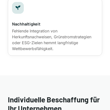

Nachhaltigkeit
Fehlende Integration von
Herkunftsnachweisen, Grünstromstrategien
oder ESG-Zielen hemmt langfristige
Wettbewerbsfähigkeit.
Individuelle Beschaffung für
Ihr Unternehmen