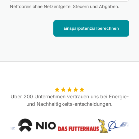
Nettopreis ohne Netzentgelte, Steuern und Abgaben.
Einsparpotenzial berechnen
Über 200 Unternehmen vertrauen uns bei Energie-
und Nachhaltigkeits
-
entscheidungen.