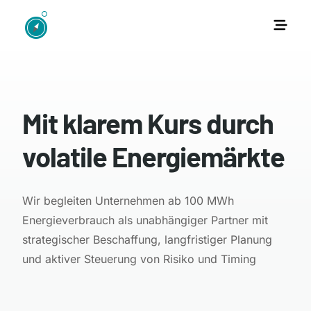
Mit klarem Kurs durch
volatile Energiemärkte
Wir begleiten Unternehmen ab 100 MWh
Energieverbrauch als unabhängiger Partner mit
strategischer Beschaffung, langfristiger Planung
und aktiver Steuerung von Risiko und Timing