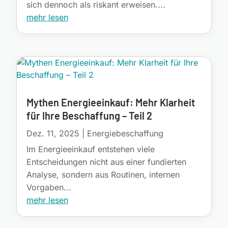
sich dennoch als riskant erweisen....
mehr lesen
Mythen Energieeinkauf: Mehr Klarheit
für Ihre Beschaffung – Teil 2
Dez. 11, 2025
|
Energiebeschaffung
Im Energieeinkauf entstehen viele
Entscheidungen nicht aus einer fundierten
Analyse, sondern aus Routinen, internen
Vorgaben...
mehr lesen