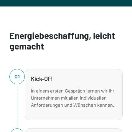
Energiebeschaffung, leicht
gemacht
01
Kick-Off
In einem ersten Gespräch lernen wir Ihr
Unternehmen mit allen individuellen
Anforderungen und Wünschen kennen.