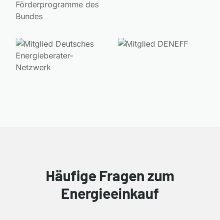
Häufige Fragen zum
Energieeinkauf