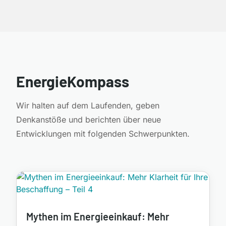
EnergieKompass
Wir halten auf dem Laufenden, geben
Denkanstöße und berichten über neue
Entwicklungen mit folgenden Schwerpunkten.
Mythen im Energieeinkauf: Mehr