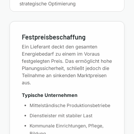
strategische Optimierung
Festpreisbeschaffung
Ein Lieferant deckt den gesamten
Energiebedarf zu einem im Voraus
festgelegten Preis. Das ermöglicht hohe
Planungssicherheit, schließt jedoch die
Teilnahme an sinkenden Marktpreisen
aus.
Typische Unternehmen
Mittelständische Produktionsbetriebe
Dienstleister mit stabiler Last
Kommunale Einrichtungen, Pflege,
Bildung