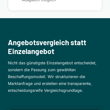
Angebotsvergleich statt
Einzelangebot
Nicht das günstigste Einzelangebot entscheidet,
sondern die Passung zum gewählten
Beschaffungsmodell. Wir strukturieren die
Marktanfrage und erstellen eine transparente,
entscheidungsreife Vergleichsgrundlage.