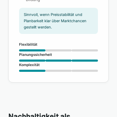
Sinnvoll, wenn Preisstabilität und
Planbarkeit klar über Marktchancen
gestellt werden.
Flexibilität
Planungssicherheit
Komplexität
Nachhaltigkeit als