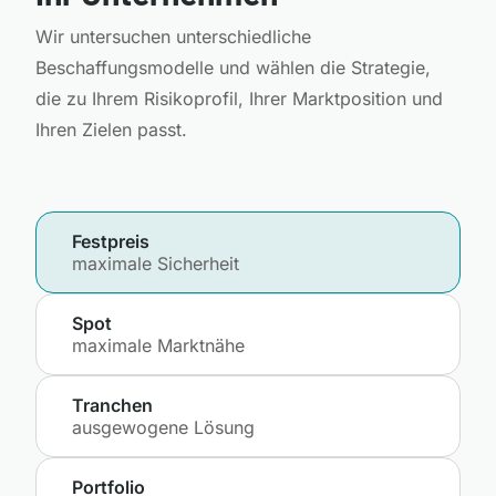
Wir untersuchen unterschiedliche
Beschaffungsmodelle und wählen die Strategie,
die zu Ihrem Risikoprofil, Ihrer Marktposition und
Ihren Zielen passt.
Festpreis
maximale Sicherheit
Spot
maximale Marktnähe
Tranchen
ausgewogene Lösung
Portfolio