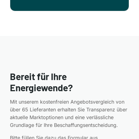
Bereit für Ihre
Energiewende?
Mit unserem kostenfreien Angebotsvergleich von
über 65 Lieferanten erhalten Sie Transparenz über
aktuelle Marktoptionen und eine verlässliche
Grundlage für Ihre Beschaffungsentscheidung.
Bitte füllen Sie dazu das Formular aus.