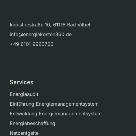
Industriestraße 10, 61118 Bad Vilbel
info@energiekosten360.de
+49 6101 9963700
Services
Energieaudit
Einführung Energiemanagementsystem
Entwicklung Energiemanagementsystem
Energiebeschaffung
Netzentgelte