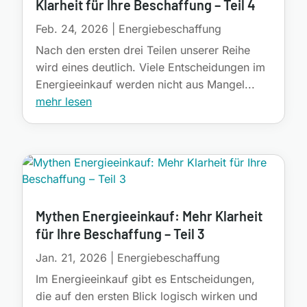
Klarheit für Ihre Beschaffung – Teil 4
Feb. 24, 2026
|
Energiebeschaffung
Nach den ersten drei Teilen unserer Reihe
wird eines deutlich. Viele Entscheidungen im
Energieeinkauf werden nicht aus Mangel...
mehr lesen
Mythen Energieeinkauf: Mehr Klarheit
für Ihre Beschaffung – Teil 3
Jan. 21, 2026
|
Energiebeschaffung
Im Energieeinkauf gibt es Entscheidungen,
die auf den ersten Blick logisch wirken und