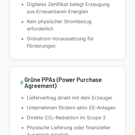
Digitales Zertifikat belegt Erzeugung
aus Erneuerbaren Energien
Kein physischer Strombezug
erforderlich
Grünstrom-Voraussetzung für
Förderungen
Grüne PPAs (Power Purchase
Agreement)
Liefervertrag direkt mit dem Erzeuger
Unternehmen fördern aktiv EE-Anlagen
Direkte CO₂-Reduktion im Scope 2
Physische Lieferung oder finanzieller
Ausgleich möglich