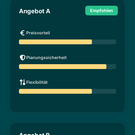
Angebot A
Empfohlen
Preisvorteil
Planungssicherheit
Flexibilität