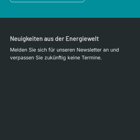
Neuigkeiten aus der Energiewelt
Melden Sie sich für unseren Newsletter an und
verpassen Sie zukünftig keine Termine.