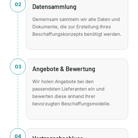
02
Datensammlung
Gemeinsam sammeln wir alle Daten und
Dokumente, die zur Erstellung Ihres
Beschaffungskonzepts benötigt werden.
03
Angebote & Bewertung
Wir holen Angebote bei den
passendsten Lieferanten ein und
bewerten diese anhand Ihrer
bevorzugten Beschaffungsmodelle.
04