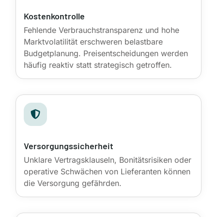
Kostenkontrolle
Fehlende Verbrauchstransparenz und hohe
Marktvolatilität erschweren belastbare
Budgetplanung. Preisentscheidungen werden
häufig reaktiv statt strategisch getroffen.

Versorgungssicherheit
Unklare Vertragsklauseln, Bonitätsrisiken oder
operative Schwächen von Lieferanten können
die Versorgung gefährden.