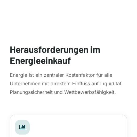
Herausforderungen im
Energieeinkauf
Energie ist ein zentraler Kostenfaktor für alle
Unternehmen mit direktem Einfluss auf Liquidität,
Planungssicherheit und Wettbewerbsfähigkeit.
