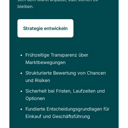
bleiben.
Strategie entwickeln
Frühzeitige Transparenz über
Marktbewegungen
Strukturierte Bewertung von Chancen
und Risiken
Sicherheit bei Fristen, Laufzeiten und
Optionen
Fundierte Entscheidungsgrundlagen für
Einkauf und Geschäftsführung