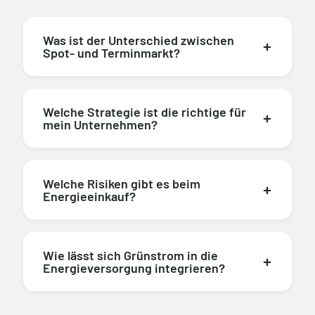
Was ist der Unterschied zwischen
Spot- und Terminmarkt?
Welche Strategie ist die richtige für
mein Unternehmen?
Welche Risiken gibt es beim
Energieeinkauf?
Wie lässt sich Grünstrom in die
Energieversorgung integrieren?