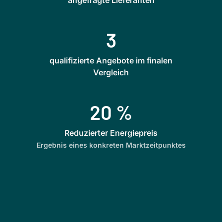
3
qualifizierte Angebote im finalen
Vergleich
20 %
Reduzierter Energiepreis
Ergebnis eines konkreten Marktzeitpunktes