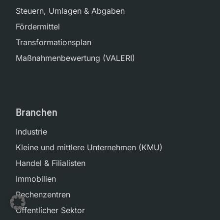
Steuern, Umlagen & Abgaben
Fördermittel
Transformationsplan
Maßnahmenbewertung (VALERI)
Branchen
Industrie
Kleine und mittlere Unternehmen (KMU)
Handel & Filialisten
Immobilien
Rechenzentren
Öffentlicher Sektor